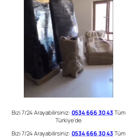
Bizi 7/24 Arayabilirsiniz:
0534 666 30 43
Tüm
Türkiye’de
Bizi 7/24 Arayabilirsiniz:
0534 666 30 43
Tüm